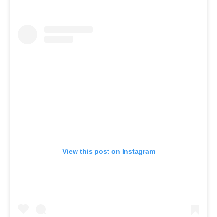
View this post on Instagram