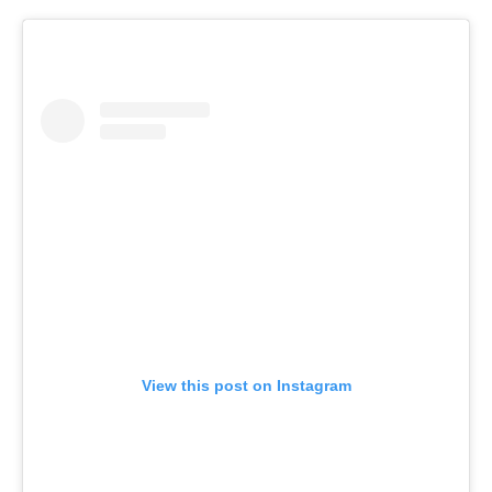
View this post on Instagram