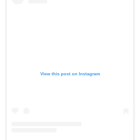
View this post on Instagram