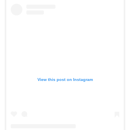
View this post on Instagram