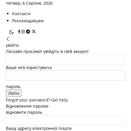
Четвер, 6 Серпня, 2026
Контакти
Рекламодавцям
увійти
Ласкаво просимо! увійдіть в свій аккаунт
Ваше ім'я користувача
пароль
Forgot your password? Get help
Відновлення паролю
відновити пароль
Вашу адресу електронної пошти