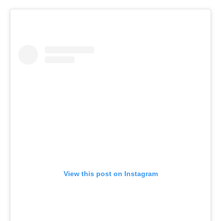
View this post on Instagram