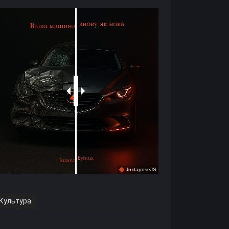
Культура