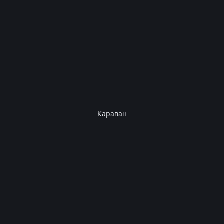
Караван