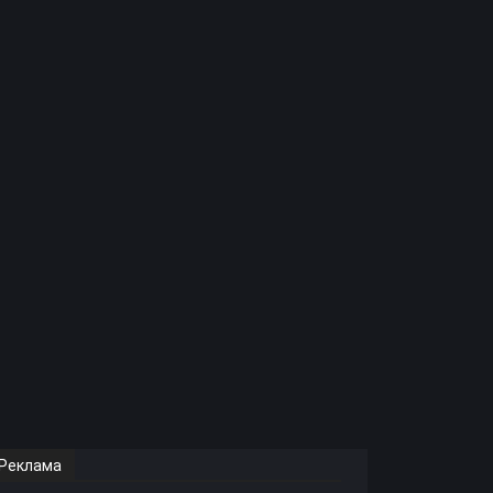
Реклама