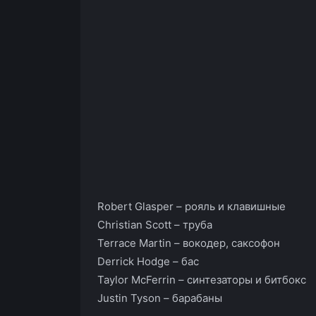
Robert Glasper – рояль и клавишные
Christian Scott – труба
Terrace Martin – вокодер, саксофон
Derrick Hodge – бас
Taylor McFerrin – синтезаторы и битбокс
Justin Tyson – барабаны