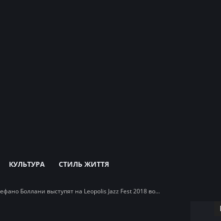
КУЛЬТУРА
СТИЛЬ ЖИТТЯ
ефано Боллани выступят на Leopolis Jazz Fest 2018 во...