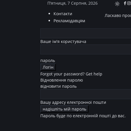
П’ятниця, 7 Серпня, 2026
Контакти
Ласкаво прос
Рекламодавцям
Ваше ім'я користувача
пароль
Forgot your password? Get help
Відновлення паролю
відновити пароль
Вашу адресу електронної пошти
Пароль буде по електронній пошті до вас.