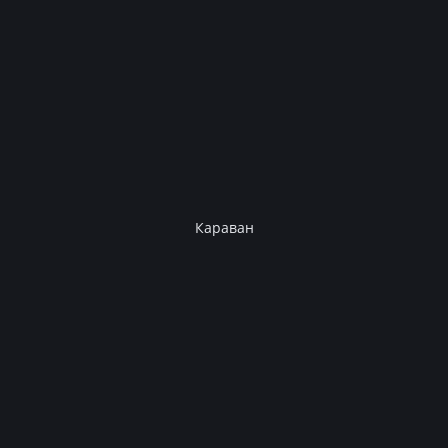
Караван