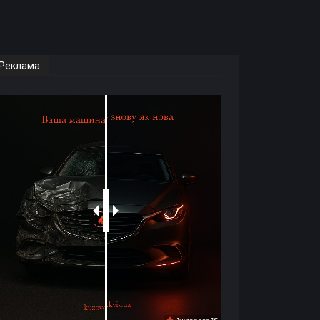
Реклама