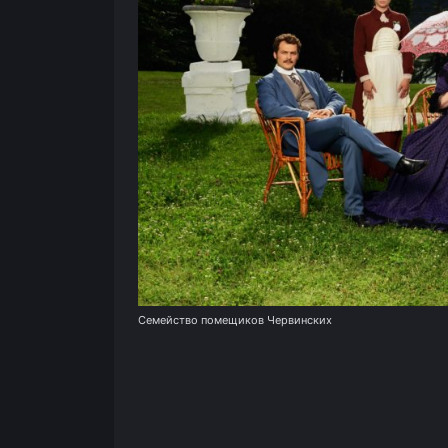
Семейство помещиков Червинских