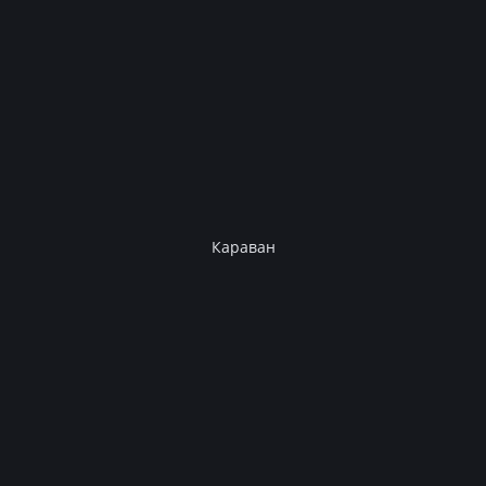
Караван