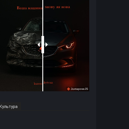
Культура