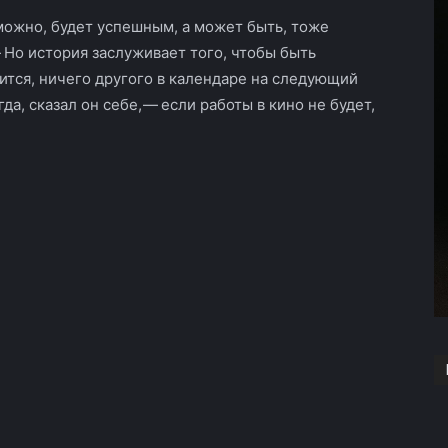
можно, будет успешным, а может быть, тоже
 Но история заслуживает того, чтобы быть
лится, ничего другого в календаре на следующий
гда, сказал он себе, — если работы в кино не будет,