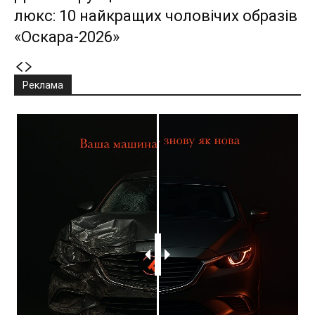
люкс: 10 найкращих чоловічих образів
«Оскара-2026»
Реклама