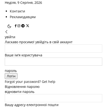
Неділя, 9 Серпня, 2026
Контакти
Рекламодавцям
увійти
Ласкаво просимо! увійдіть в свій аккаунт
Ваше ім'я користувача
пароль
Forgot your password? Get help
Відновлення паролю
відновити пароль
Вашу адресу електронної пошти