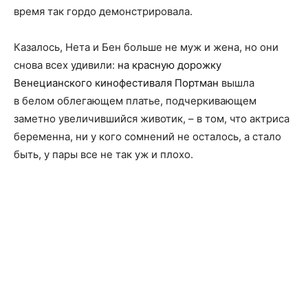
время так гордо демонстрировала.
Казалось, Нета и Бен больше не муж и жена, но они
снова всех удивили:
на красную дорожку
Венецианского кинофестиваля Портман
вышла
в белом облегающем платье, подчеркивающем
заметно увеличившийся животик, – в том, что актриса
беременна, ни у кого сомнений не осталось, а стало
быть, у пары все не так уж и плохо.