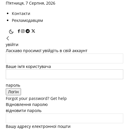
П’ятниця, 7 Серпня, 2026
Контакти
Рекламодавцям
увійти
Ласкаво просимо! увійдіть в свій аккаунт
Ваше ім'я користувача
пароль
Forgot your password? Get help
Відновлення паролю
відновити пароль
Вашу адресу електронної пошти