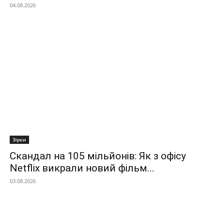
04.08.2026
Зірки
Скандал на 105 мільйонів: Як з офісу
Netflix викрали новий фільм...
03.08.2026