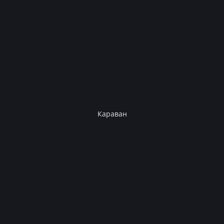
Караван