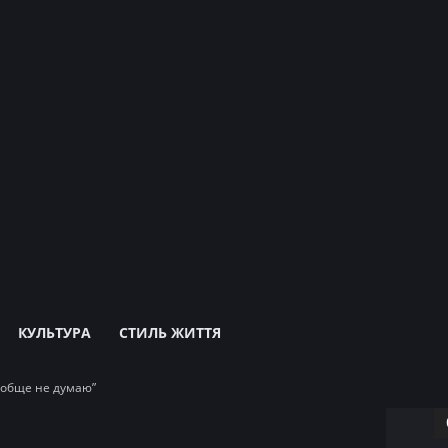
КУЛЬТУРА
СТИЛЬ ЖИТТЯ
вообще не думаю”