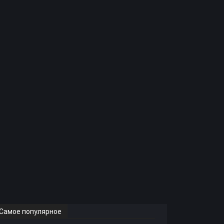
Самое популярное