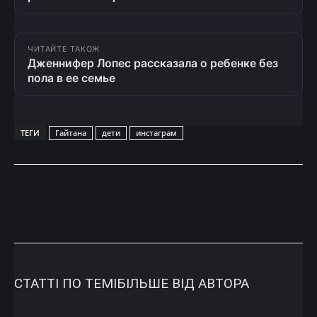
ЧИТАЙТЕ ТАКОЖ
Дженнифер Лопес рассказала о ребенке без
пола в ее семье
ТЕГИ
Гайтана
дети
инстаграм
СТАТТІ ПО ТЕМІ
БІЛЬШЕ ВІД АВТОРА