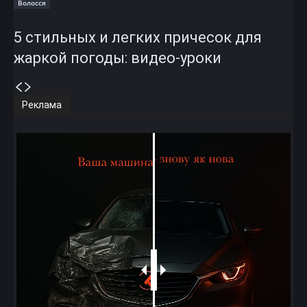
Волосся
5 стильных и легких причесок для
жаркой погоды: видео-уроки
Реклама