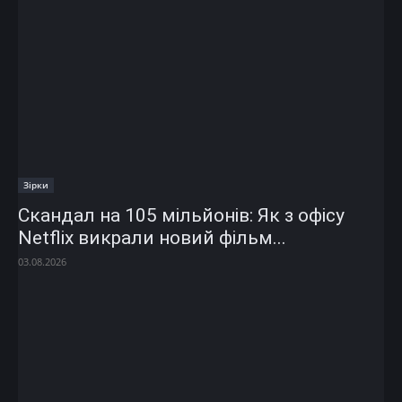
Зірки
Скандал на 105 мільйонів: Як з офісу
Netflix викрали новий фільм...
03.08.2026