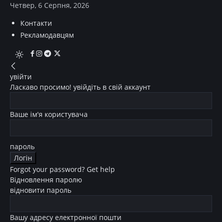
Четвер, 6 Серпня, 2026
Контакти
Рекламодавцям
увійти
Ласкаво просимо! увійдіть в свій аккаунт
Ваше ім'я користувача
пароль
Forgot your password? Get help
Відновлення паролю
відновити пароль
Вашу адресу електронної пошти