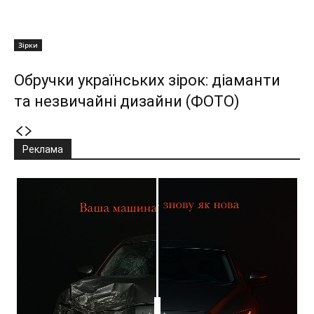
Зірки
Обручки українських зірок: діаманти
та незвичайні дизайни (ФОТО)
Реклама