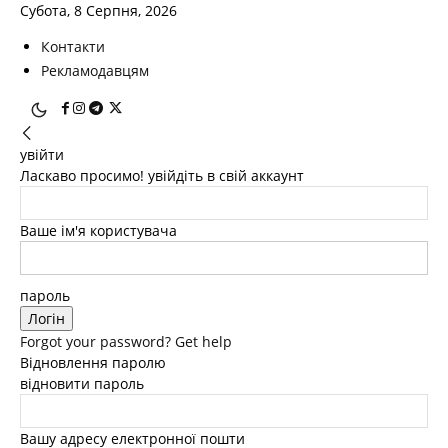
Субота, 8 Серпня, 2026
Контакти
Рекламодавцям
увійти
Ласкаво просимо! увійдіть в свій аккаунт
Ваше ім'я користувача
пароль
Forgot your password? Get help
Відновлення паролю
відновити пароль
Вашу адресу електронної пошти