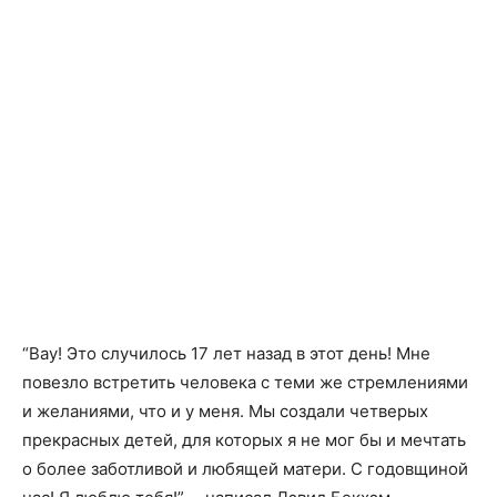
“Вау! Это случилось 17 лет назад в этот день! Мне
повезло встретить человека с теми же стремлениями
и желаниями, что и у меня. Мы создали четверых
прекрасных детей, для которых я не мог бы и мечтать
о более заботливой и любящей матери. С годовщиной