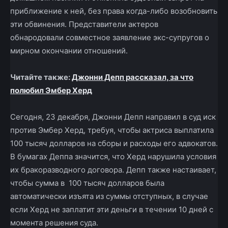
приближение к ней, без права когда-либо возобновить
эти обвинения. Представители актеров
обнародовали совместное заявление экс-супругов о
мирном окончании отношений.
Читайте также:
Джонни Депп рассказал, за что
полюбил Эмбер Херд
Сегодня, 23 декабря, Джонни Депп направил в суд иск
против Эмбер Херд, требуя, чтобы актриса выплатила
100 тысяч долларов на сборы и расходы его адвокатов.
В бумагах Деппа значится, что Херд нарушила условия
их бракоразводного договора. Депп также настаивает,
чтобы сумма в 100 тысяч долларов была
автоматически изъята из суммы отступных, в случае
если Херд не заплатит эти деньги в течении 10 дней с
момента решения суда.