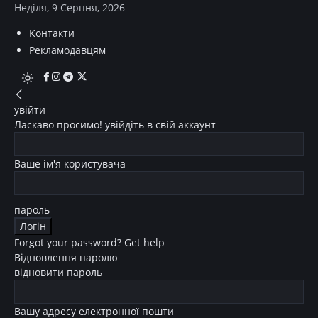
Неділя, 9 Серпня, 2026
Контакти
Рекламодавцям
увійти
Ласкаво просимо! увійдіть в свій аккаунт
Ваше ім'я користувача
пароль
Forgot your password? Get help
Відновлення паролю
відновити пароль
Вашу адресу електронної пошти