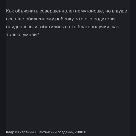
Как объяснить совершеннолетнему юноше, но в душе
все еще обиженному ребенку, что его родители
неидеальны и заботились о его благополучии, как
только умели?
Кадр из картины «Шанхайский полдень», 2000 г.