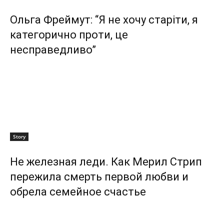
Ольга Фреймут: “Я не хочу старіти, я
категорично проти, це
несправедливо”
Story
Не железная леди. Как Мерил Стрип
пережила смерть первой любви и
обрела семейное счастье