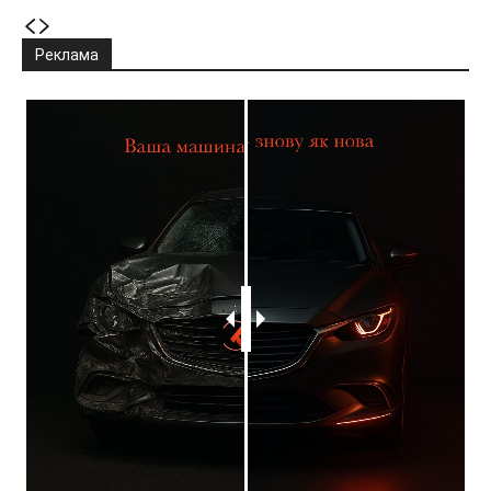
Реклама