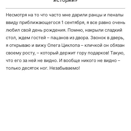
Несмотря на то что часто мне дарили ранцы и пеналы
ввиду приближающегося 1 сентября, я все равно очень
любил свой день рождения. Помню, накрыли сладкий
стол, ждем гостей – пацанов из двора. Звонок в дверь,
я открываю и вижу Олега Циклопа – кличкой он обязан
своему росту, – который держит гору подарков! Такую,
что его за ней не видно. И вообще никого не видно –
только десяток ног. Незабываемо!