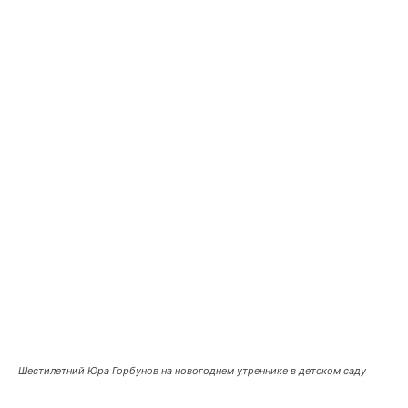
Шестилетний Юра Горбунов на новогоднем утреннике в детском саду