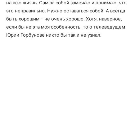
на всю жизнь. Сам за собой замечаю и понимаю, что
это неправильно. Нужно оставаться собой. А всегда
быть хорошим – не очень хорошо. Хотя, наверное,
если бы не эта моя особенность, то о телеведущем
Юрии Горбунове никто бы так и не узнал.