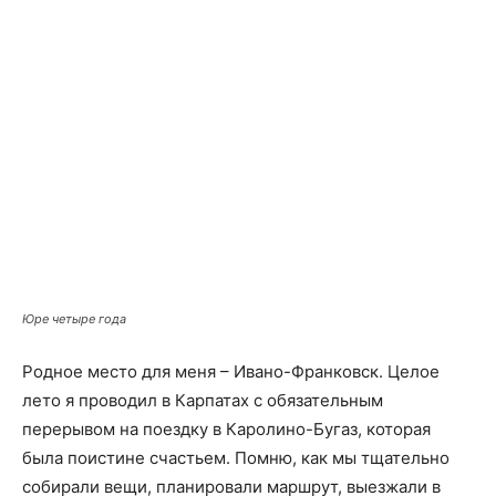
Юре четыре года
Родное место для меня – Ивано­-Франковск. Целое
лето я проводил в Карпатах с обязательным
перерывом на поездку в Каролино­-Бугаз, которая
была поистине счастьем. Помню, как мы тщательно
собирали вещи, планировали маршрут, выезжали в