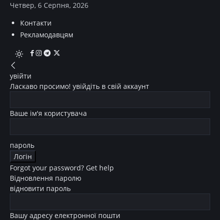
Четвер, 6 Серпня, 2026
Контакти
Рекламодавцям
увійти
Ласкаво просимо! увійдіть в свій аккаунт
Ваше ім'я користувача
пароль
Forgot your password? Get help
Відновлення паролю
відновити пароль
Вашу адресу електронної пошти