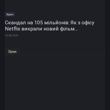
Зірки
Скандал на 105 мільйонів: Як з офісу
Netflix викрали новий фільм...
03.08.2026
Зірки