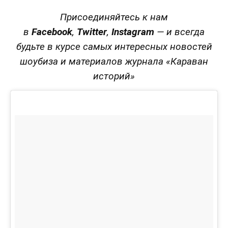
Присоединяйтесь к нам
в
Facebook
,
Twitter
,
Instagram
—
и всегда
будьте в курсе самых интересных новостей
шоубиза и материалов журнала «Караван
историй»