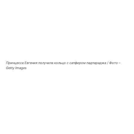
Принцесса Евгения получила кольцо с сапфиром падпараджа / Фото –
Getty Images