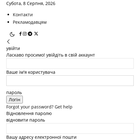
Субота, 8 Серпня, 2026
Контакти
Рекламодавцям
увійти
Ласкаво просимо! увійдіть в свій аккаунт
Ваше ім'я користувача
пароль
Forgot your password? Get help
Відновлення паролю
відновити пароль
Вашу адресу електронної пошти