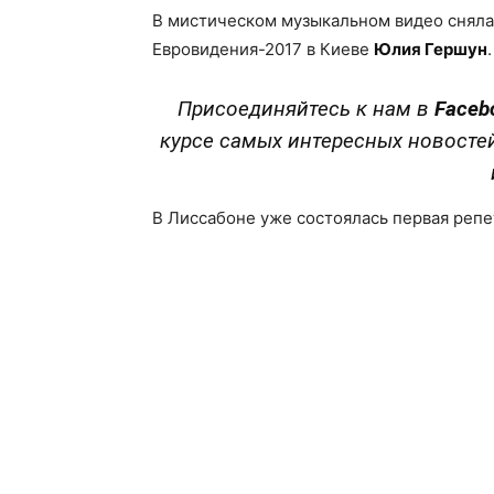
В мистическом музыкальном видео сняла
Евровидения-2017 в Киеве
Юлия Гершун
.
Присоединяйтесь к нам в
Faceb
курсе самых интересных новосте
В Лиссабоне уже состоялась первая реп