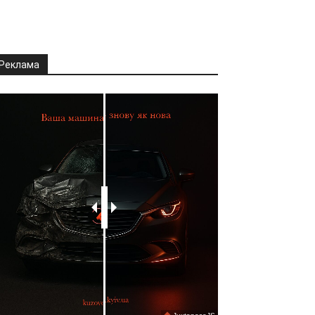
Реклама