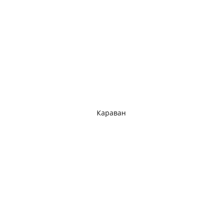
Караван