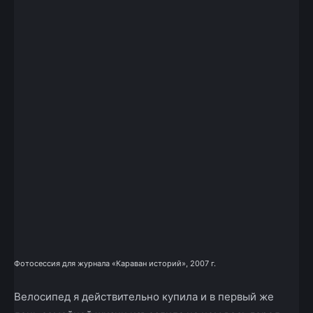
Фотосессия для журнала «Караван историй», 2007 г.
Велосипед я действительно купила и в первый же