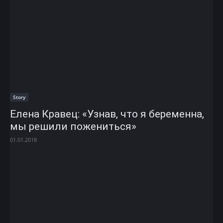
Story
Елена Кравец: «Узнав, что я беременна,
мы решили пожениться»
01.01.2018