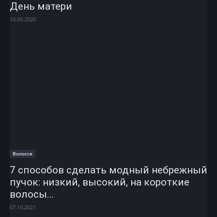
День матери
10.05.2020
Волосся
7 способов сделать модный небрежный
пучок: низкий, высокий, на короткие
волосы...
07.10.2021