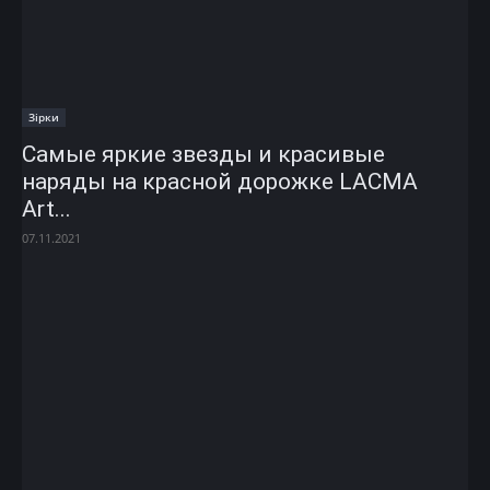
Зірки
Самые яркие звезды и красивые
наряды на красной дорожке LACMA
Art...
07.11.2021