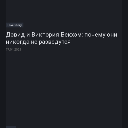
Love Story
Дэвид и Виктория Бекхэм: почему они
никогда не разведутся
17.04.2021