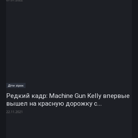
Діти зірок
Редкий кадр: Machine Gun Kelly впервые
вышел на красную дорожку с...
22.11.2021