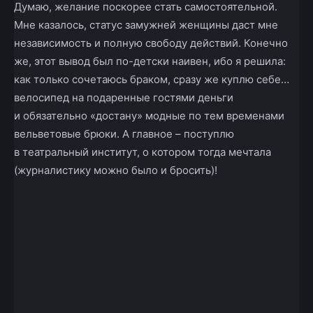
Думаю, желание поскорее стать самостоятельной.
Мне казалось, статус замужней женщины даст мне
независимость и полную свободу действий. Конечно
же, этот вывод был по-детски наивен, ибо я решила:
как только сочетаюсь браком, сразу же куплю себе…
велосипед на подаренные гостями деньги
и обязательно «достану» модные по тем временами
вельветовые брюки. А главное – поступлю
в театральный институт, о котором тогда мечтала
(журналистику можно было и бросить)!